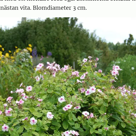
 nästan vita. Blomdiameter 3 cm.