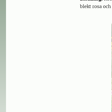
blekt rosa och