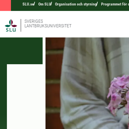
SLU.se
Om SLU
Organisation och styrning
Programmet för 
SVERIGES
LANTBRUKSUNIVERSITET