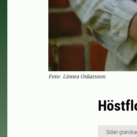
Foto: Linnea Oskarsson
Höstfl
Sidan granska