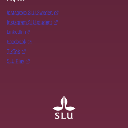
Instagram SLU.Sweden
Instagram SLU.student
LinkedIn
Facebook
TikTok
SLU Play