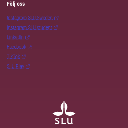
Följ oss
Instagram SLU.Sweden
Instagram SLU.student
LinkedIn
Facebook
TikTok
SLU Play