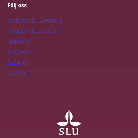
Följ oss
Instagram SLU.Sweden
Instagram SLU.student
LinkedIn
Facebook
TikTok
SLU Play