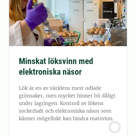
Minskat löksvinn med
elektroniska näsor
Lök är en av världens mest odlade
grönsaker, men mycket hinner bli dåligt
under lagringen. Kontroll av lökens
sockerhalt och elektroniska näsor som
känner mögellukt kan hindra matsvinn.