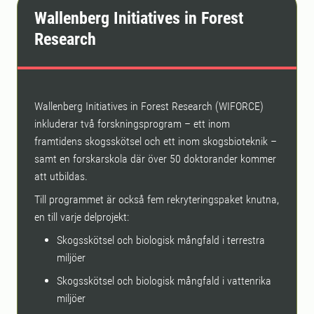
Wallenberg Initiatives in Forest
Research
Wallenberg Initiatives in Forest Research (WIFORCE)
inkluderar två forskningsprogram – ett inom
framtidens skogsskötsel och ett inom skogsbioteknik –
samt en forskarskola där över 50 doktorander kommer
att utbildas.
Till programmet är också fem rekryteringspaket knutna,
en till varje delprojekt:
Skogsskötsel och biologisk mångfald i terrestra
miljöer
Skogsskötsel och biologisk mångfald i vattenrika
miljöer