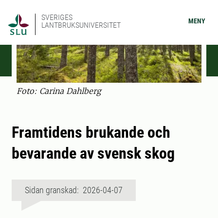
SVERIGES
MENY
LANTBRUKSUNIVERSITET
Foto: Carina Dahlberg
Framtidens brukande och
bevarande av svensk skog
Sidan granskad: 2026-04-07