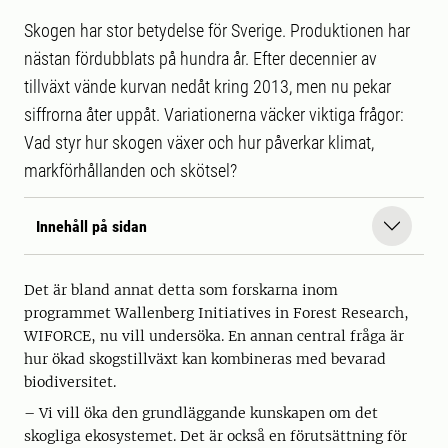
Skogen har stor betydelse för Sverige. Produktionen har
nästan fördubblats på hundra år. Efter decennier av
tillväxt vände kurvan nedåt kring 2013, men nu pekar
siffrorna åter uppåt. Variationerna väcker viktiga frågor:
Vad styr hur skogen växer och hur påverkar klimat,
markförhållanden och skötsel?
Innehåll på sidan
Det är bland annat detta som forskarna inom
programmet Wallenberg Initiatives in Forest Research,
WIFORCE, nu vill undersöka. En annan central fråga är
hur ökad skogstillväxt kan kombineras med bevarad
biodiversitet.
– Vi vill öka den grundläggande kunskapen om det
skogliga ekosystemet. Det är också en förutsättning för