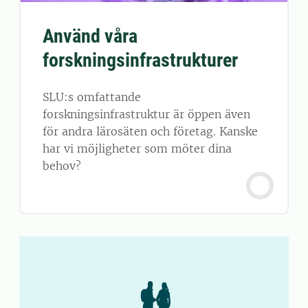
Använd våra
forskningsinfrastrukturer
SLU:s omfattande
forskningsinfrastruktur är öppen även
för andra lärosäten och företag. Kanske
har vi möjligheter som möter dina
behov?