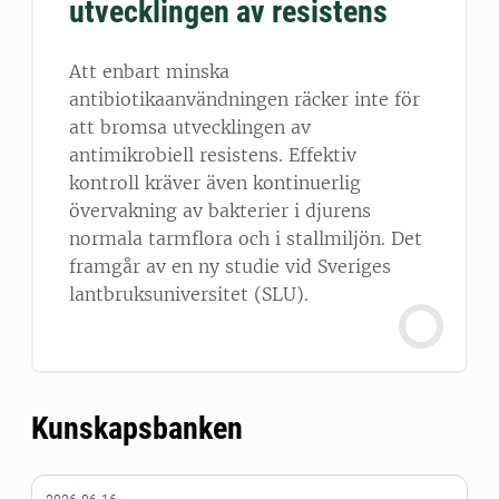
utvecklingen av resistens
Att enbart minska
antibiotikaanvändningen räcker inte för
att bromsa utvecklingen av
antimikrobiell resistens. Effektiv
kontroll kräver även kontinuerlig
övervakning av bakterier i djurens
normala tarmflora och i stallmiljön. Det
framgår av en ny studie vid Sveriges
lantbruksuniversitet (SLU).
Kunskapsbanken