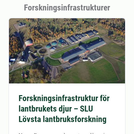
Forskningsinfrastrukturer
Forskningsinfrastruktur för
lantbrukets djur – SLU
Lövsta lantbruksforskning