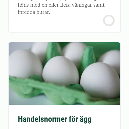
höns med en eller flera våningar samt
inredda burar.
Handelsnormer för ägg