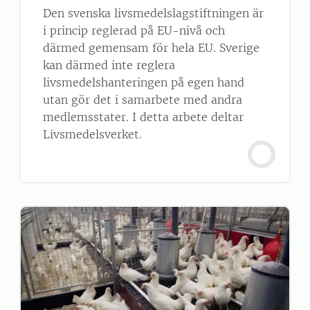
Den svenska livsmedelslagstiftningen är
i princip reglerad på EU-nivå och
därmed gemensam för hela EU. Sverige
kan därmed inte reglera
livsmedelshanteringen på egen hand
utan gör det i samarbete med andra
medlemsstater. I detta arbete deltar
Livsmedelsverket.