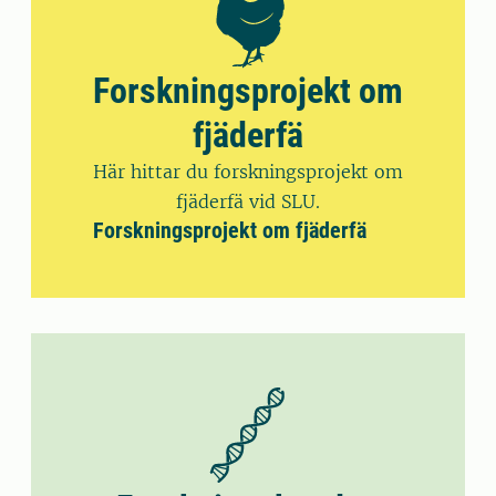
Forskningsprojekt om
fjäderfä
Här hittar du forskningsprojekt om
fjäderfä vid SLU.
Forskningsprojekt om fjäderfä