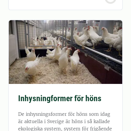
Inhysningformer för höns
De inhysningsformer för höns som idag
är aktuella i Sverige är höns i så kallade
ekologiska system, system för frigående