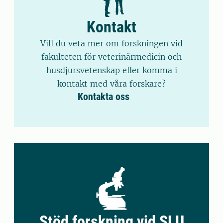
Kontakt
Vill du veta mer om forskningen vid
fakulteten för veterinärmedicin och
husdjursvetenskap eller komma i
kontakt med våra forskare?
Kontakta oss
Stöd forskning vid SLU