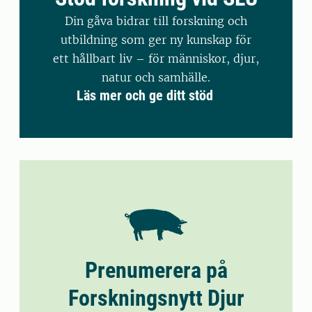
Din gåva bidrar till forskning och
utbildning som ger ny kunskap för
ett hållbart liv – för människor, djur,
natur och samhälle.
Läs mer och ge ditt stöd
Prenumerera på
Forskningsnytt Djur