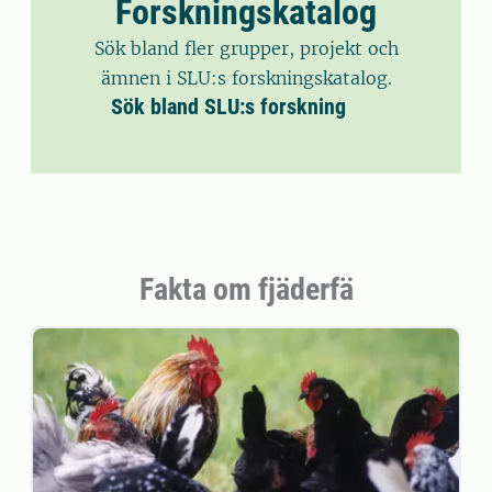
Forskningskatalog
Sök bland fler grupper, projekt och
ämnen i SLU:s forskningskatalog.
Sök bland SLU:s forskning
Fakta om fjäderfä