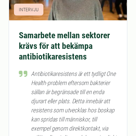
INTERVJU
Samarbete mellan sektorer
krävs för att bekämpa
antibiotikaresistens
Antibiotikaresistens är ett tydligt One
Health-problem eftersom bakterier
sällan är begränsade till en enda
djurart eller plats. Detta innebär att
resistens som utvecklas hos boskap
kan spridas till människor, till
exempel genom direktkontakt, via