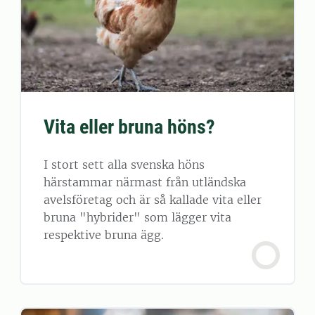
Vita eller bruna höns?
I stort sett alla svenska höns
härstammar närmast från utländska
avelsföretag och är så kallade vita eller
bruna "hybrider" som lägger vita
respektive bruna ägg.