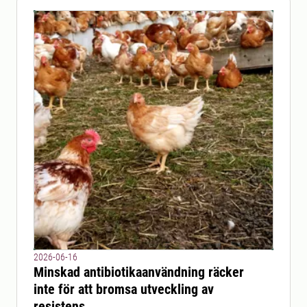
2026-06-16
Minskad antibiotikaanvändning räcker
inte för att bromsa utveckling av
resistens