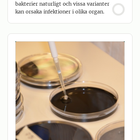
bakterier naturligt och vissa varianter
kan orsaka infektioner i olika organ.