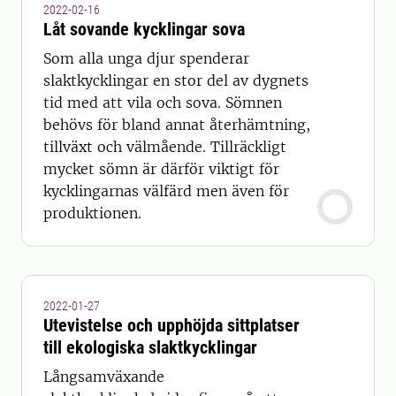
2022-02-16
Låt sovande kycklingar sova
Som alla unga djur spenderar
slaktkycklingar en stor del av dygnets
tid med att vila och sova. Sömnen
behövs för bland annat återhämtning,
tillväxt och välmående. Tillräckligt
mycket sömn är därför viktigt för
kycklingarnas välfärd men även för
produktionen.
2022-01-27
Utevistelse och upphöjda sittplatser
till ekologiska slaktkycklingar
Långsamväxande