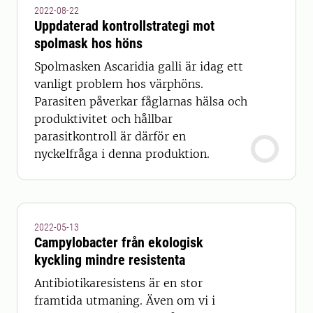
2022-08-22
Uppdaterad kontrollstrategi mot
spolmask hos höns
Spolmasken Ascaridia galli är idag ett
vanligt problem hos värphöns.
Parasiten påverkar fåglarnas hälsa och
produktivitet och hållbar
parasitkontroll är därför en
nyckelfråga i denna produktion.
2022-05-13
Campylobacter från ekologisk
kyckling mindre resistenta
Antibiotikaresistens är en stor
framtida utmaning. Även om vi i