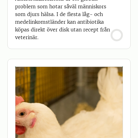
problem som hotar såväl människors
som djurs hälsa. I de flesta låg- och
medelinkomstländer kan antibiotika
köpas direkt över disk utan recept från
veterinär.