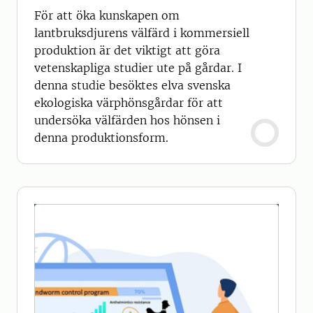
För att öka kunskapen om
lantbruksdjurens välfärd i kommersiell
produktion är det viktigt att göra
vetenskapliga studier ute på gårdar. I
denna studie besöktes elva svenska
ekologiska värphönsgårdar för att
undersöka välfärden hos hönsen i
denna produktionsform.