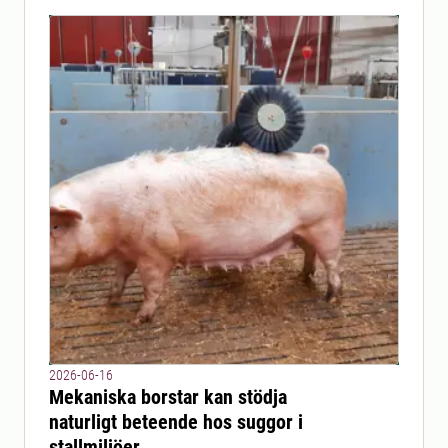
2026-06-16
Mekaniska borstar kan stödja
naturligt beteende hos suggor i
stallmiljöer