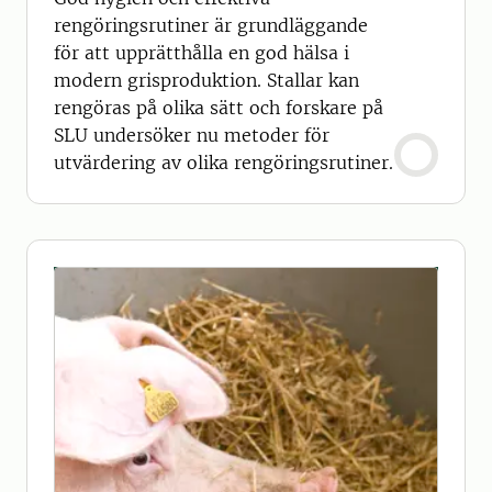
rengöringsrutiner är grundläggande
för att upprätthålla en god hälsa i
modern grisproduktion. Stallar kan
rengöras på olika sätt och forskare på
SLU undersöker nu metoder för
utvärdering av olika rengöringsrutiner.