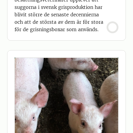
suggorna i svensk grisproduktion har
blivit större de senaste decennierna
och att de största av dem är för stora
för de grisningsboxar som används.