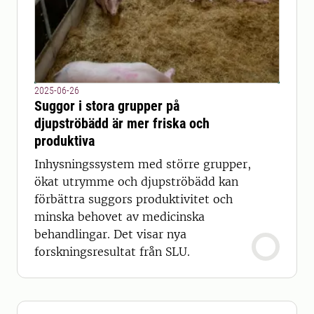
2025-06-26
Suggor i stora grupper på
djupströbädd är mer friska och
produktiva
Inhysningssystem med större grupper,
ökat utrymme och djupströbädd kan
förbättra suggors produktivitet och
minska behovet av medicinska
behandlingar. Det visar nya
forskningsresultat från SLU.