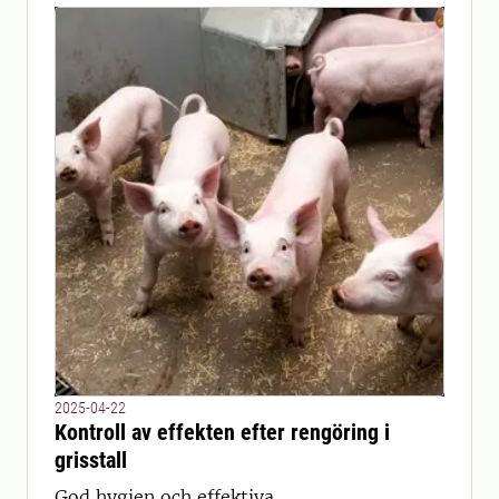
2025-04-22
Kontroll av effekten efter rengöring i
grisstall
God hygien och effektiva