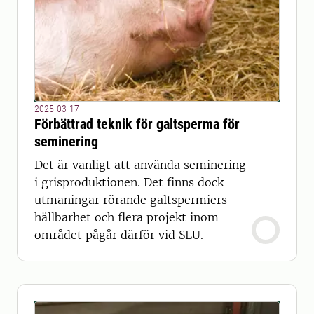
2025-03-17
Förbättrad teknik för galtsperma för
seminering
Det är vanligt att använda seminering
i grisproduktionen. Det finns dock
utmaningar rörande galtspermiers
hållbarhet och flera projekt inom
området pågår därför vid SLU.