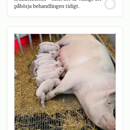
påbörja behandlingen tidigt.