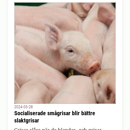
2024-05-28
Socialiserade smågrisar blir bättre
slaktgrisar