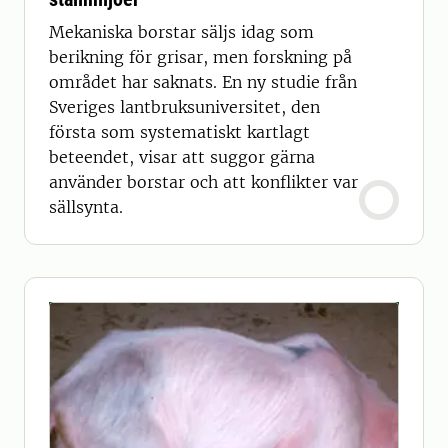
Mekaniska borstar säljs idag som
berikning för grisar, men forskning på
området har saknats. En ny studie från
Sveriges lantbruksuniversitet, den
första som systematiskt kartlagt
beteendet, visar att suggor gärna
använder borstar och att konflikter var
sällsynta.