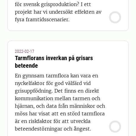
för svensk grisproduktion? I ett
projekt har vi undersökt effekten av
fyra framtidsscenarier.
2022-02-17
Tarmflorans inverkan på grisars
beteende
En gynnsam tarmflora kan vara en
nyckelfaktor för god välfärd vid
grisuppfödning. Det finns en direkt
kommunikation mellan tarmen och
hjärnan, och data från människor och
möss har visat att en störd tarmflora
är en riskfaktor för att utveckla
beteendestörningar och ångest.