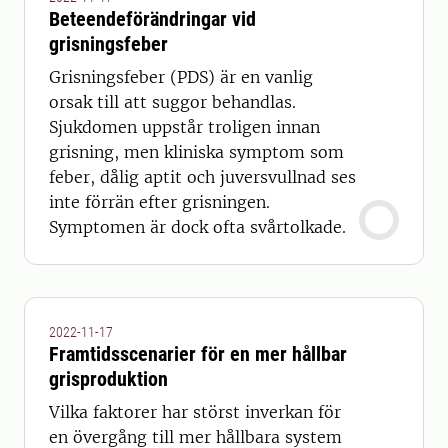
Beteendeförändringar vid
grisningsfeber
Grisningsfeber (PDS) är en vanlig
orsak till att suggor behandlas.
Sjukdomen uppstår troligen innan
grisning, men kliniska symptom som
feber, dålig aptit och juversvullnad ses
inte förrän efter grisningen.
Symptomen är dock ofta svårtolkade.
2022-11-17
Framtidsscenarier för en mer hållbar
grisproduktion
Vilka faktorer har störst inverkan för
en övergång till mer hållbara system