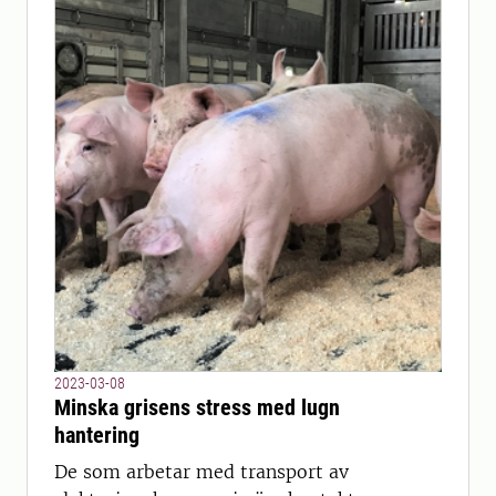
2023-03-08
Minska grisens stress med lugn
hantering
De som arbetar med transport av