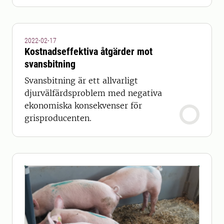
2022-02-17
Kostnadseffektiva åtgärder mot
svansbitning
Svansbitning är ett allvarligt
djurvälfärdsproblem med negativa
ekonomiska konsekvenser för
grisproducenten.