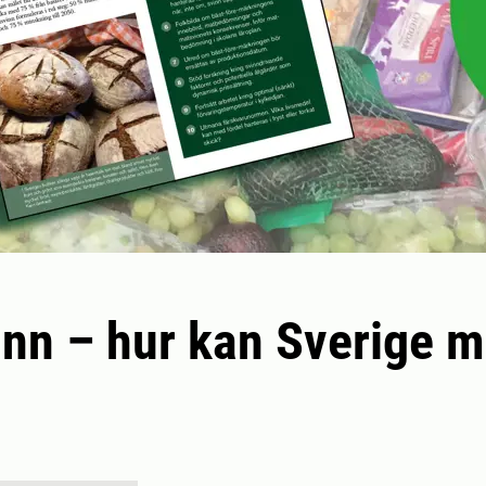
nn – hur kan Sverige 