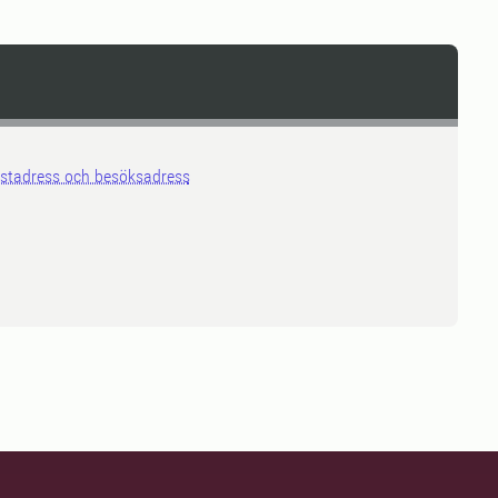
stadress och besöksadress