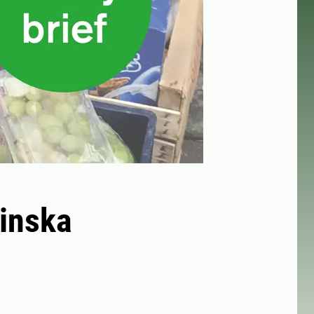
minska