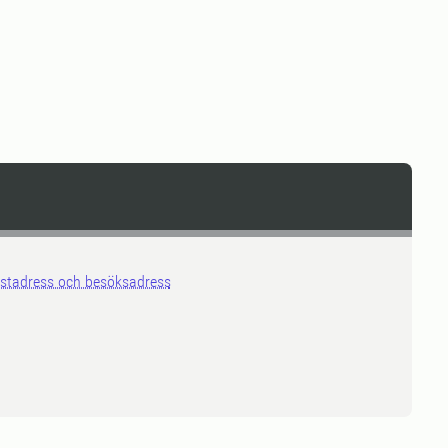
stadress och besöksadress