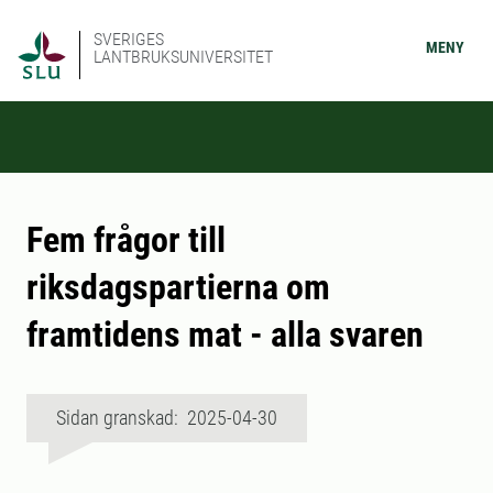
SVERIGES
MENY
LANTBRUKSUNIVERSITET
Fem frågor till
riksdagspartierna om
framtidens mat - alla svaren
Sidan granskad: 2025-04-30