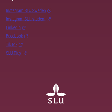
Instagram SLU.Sweden
Instagram SLU.student
LinkedIn
Facebook
TikTok
SLU Play