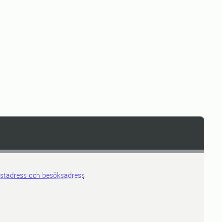
stadress och besöksadress