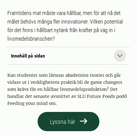
Framtidens mat måste vara hållbar, men för att nå det
målet behövs många fler innovationer. Vilken potential
för det finns i hållbart nytänk från krafter på väg in i
livsmedelsbranschen?
Innehåll på sidan
Kan studenter som lämnar akademins teorier och går
vidare ut i verklighetens praktik bli de game changers
som krävs för en hållbar livsmedelsproduktion? Det
handlar det senaste avsnittet av SLU Future Foods podd
Feeding your mind om.
Lyssna här