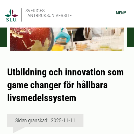
SVERIGES
MENY
LANTBRUKSUNIVERSITET
Utbildning och innovation som
game changer för hållbara
livsmedelssystem
Sidan granskad: 2025-11-11