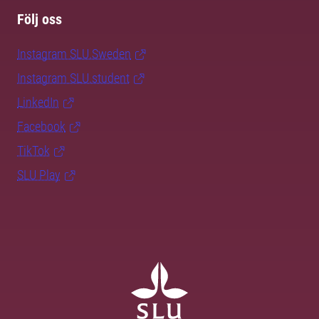
Följ oss
Instagram SLU.Sweden
Instagram SLU.student
LinkedIn
Facebook
TikTok
SLU Play