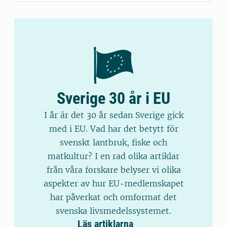
Sverige 30 år i EU
I år är det 30 år sedan Sverige gick
med i EU. Vad har det betytt för
svenskt lantbruk, fiske och
matkultur? I en rad olika artiklar
från våra forskare belyser vi olika
aspekter av hur EU-medlemskapet
har påverkat och omformat det
svenska livsmedelssystemet.
Läs artiklarna