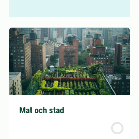
Mat och stad