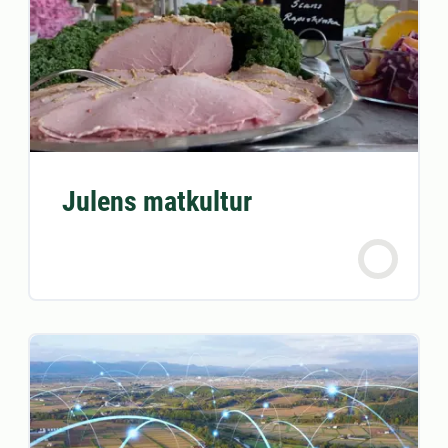
Julens matkultur