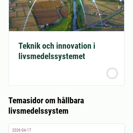
Teknik och innovation i
livsmedelssystemet
Temasidor om hållbara
livsmedelssystem
2026-04-17