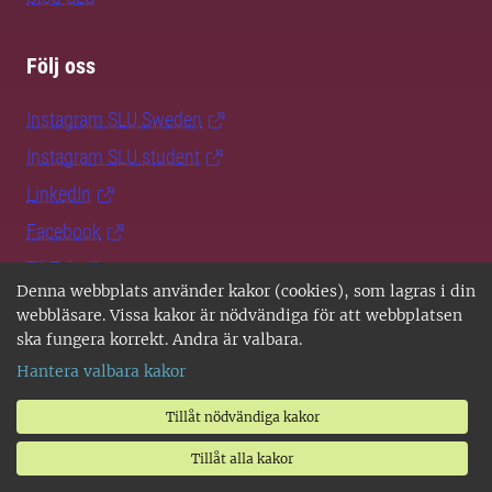
Följ oss
Instagram SLU.Sweden
Instagram SLU.student
LinkedIn
Facebook
TikTok
Denna webbplats använder kakor (cookies), som lagras i din
SLU Play
webbläsare. Vissa kakor är nödvändiga för att webbplatsen
ska fungera korrekt. Andra är valbara.
Hantera valbara kakor
Tillåt nödvändiga kakor
Tillåt alla kakor