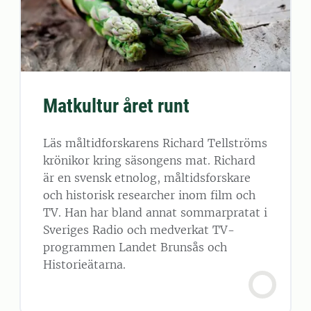
Matkultur året runt
Läs måltidforskarens Richard Tellströms
krönikor kring säsongens mat. Richard
är en svensk etnolog, måltidsforskare
och historisk researcher inom film och
TV. Han har bland annat sommarpratat i
Sveriges Radio och medverkat TV-
programmen Landet Brunsås och
Historieätarna.