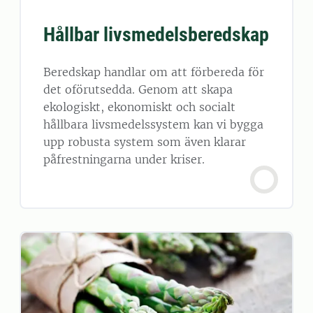
Hållbar livsmedelsberedskap
Beredskap handlar om att förbereda för
det oförutsedda. Genom att skapa
ekologiskt, ekonomiskt och socialt
hållbara livsmedelssystem kan vi bygga
upp robusta system som även klarar
påfrestningarna under kriser.