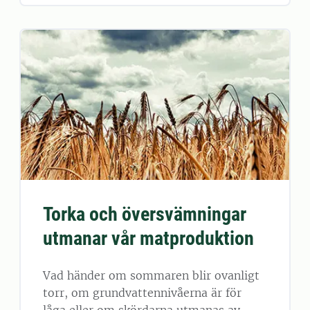
Torka och översvämningar
utmanar vår matproduktion
Vad händer om sommaren blir ovanligt
torr, om grundvattennivåerna är för