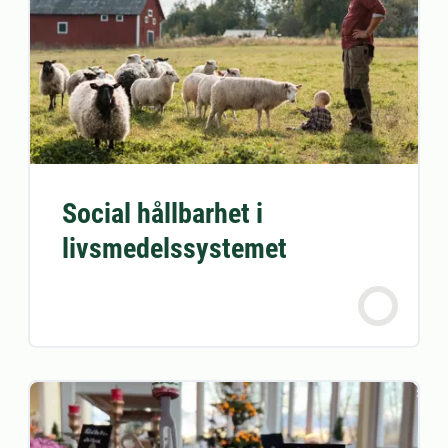
Social hållbarhet i
livsmedelssystemet