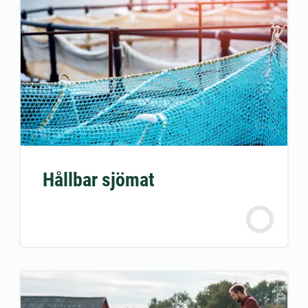
Hållbar sjömat