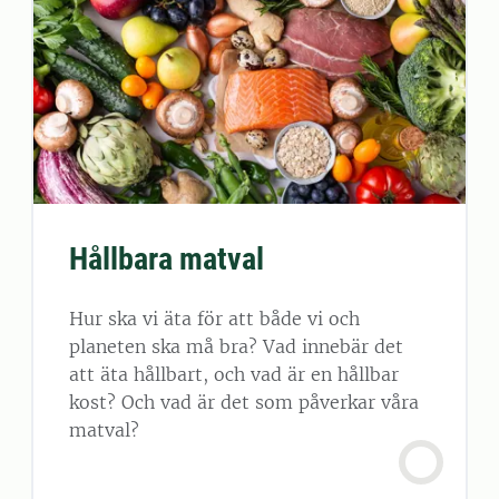
Hållbara matval
Hur ska vi äta för att både vi och
planeten ska må bra? Vad innebär det
att äta hållbart, och vad är en hållbar
kost? Och vad är det som påverkar våra
matval?