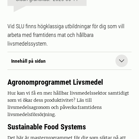
Vid SLU finns högklassiga utbildningar för dig som vill
arbeta med framtidens mat och hållbara
livsmedelssystem.
Innehåll på sidan
Agronomprogrammet Livsmedel
Hur kan vi få en mer hållbar livsmedelssektor samtidigt
som vi ökar dess produktivitet? Läs till
livsmedelsagronom och påverka framtidens
livsmedelsförsörjning.
Sustainable Food Systems
Det här är masterprogrammet för dig som siktar på att