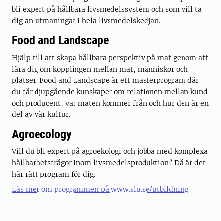
bli expert på hållbara livsmedelssystem och som vill ta
dig an utmaningar i hela livsmedelskedjan.
Food and Landscape
Hjälp till att skapa hållbara perspektiv på mat genom att
lära dig om kopplingen mellan mat, människor och
platser. Food and Landscape är ett masterprogram där
du får djupgående kunskaper om relationen mellan kund
och producent, var maten kommer från och hur den är en
del av vår kultur.
Agroecology
Vill du bli expert på agroekologi och jobba med komplexa
hållbarhetsfrågor inom livsmedelsproduktion? Då är det
här rätt program för dig.
Läs mer om programmen på www.slu.se/utbildning