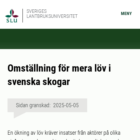
SVERIGES
MENY
LANTBRUKSUNIVERSITET
Omställning för mera löv i
svenska skogar
Sidan granskad: 2025-05-05
En ökning av löv kräver insatser från aktörer på olika