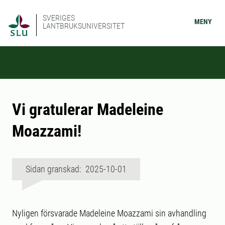
SVERIGES
MENY
LANTBRUKSUNIVERSITET
Vi gratulerar Madeleine
Moazzami!
Sidan granskad: 2025-10-01
Nyligen försvarade Madeleine Moazzami sin avhandling