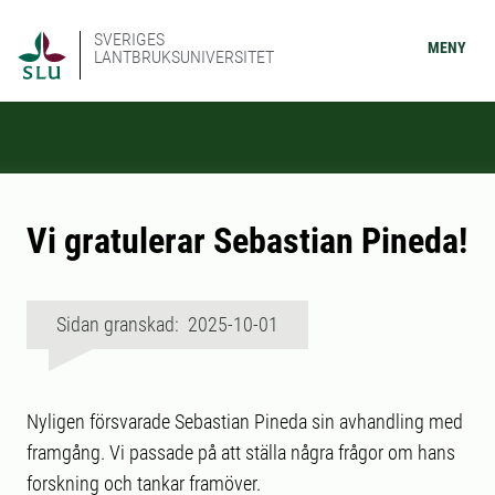
SVERIGES
MENY
LANTBRUKSUNIVERSITET
Vi gratulerar Sebastian Pineda!
Sidan granskad: 2025-10-01
Nyligen försvarade Sebastian Pineda sin avhandling med
framgång. Vi passade på att ställa några frågor om hans
forskning och tankar framöver.