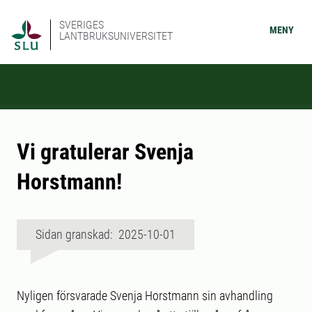
SVERIGES
MENY
LANTBRUKSUNIVERSITET
Vi gratulerar Svenja
Horstmann!
Sidan granskad: 2025-10-01
Nyligen försvarade Svenja Horstmann sin avhandling