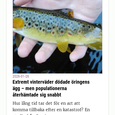
2026-01-26
Extremt vinterväder dödade öringens
ägg – men populationerna
återhämtade sig snabbt
Hur lång tid tar det för en art att
komma tillbaka efter en katastrof? En