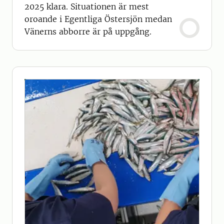
2025 klara. Situationen är mest
oroande i Egentliga Östersjön medan
Vänerns abborre är på uppgång.