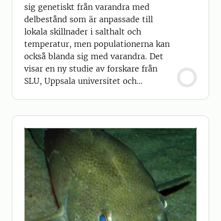
sig genetiskt från varandra med
delbestånd som är anpassade till
lokala skillnader i salthalt och
temperatur, men populationerna kan
också blanda sig med varandra. Det
visar en ny studie av forskare från
SLU, Uppsala universitet och
Stockholms universitet.