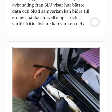
avhandling från SLU visar hur bättre
data och ökad samverkan kan bidra till
en mer hållbar förvaltning – och
varför fritidsfiskare kan vara en del av
lösningen.