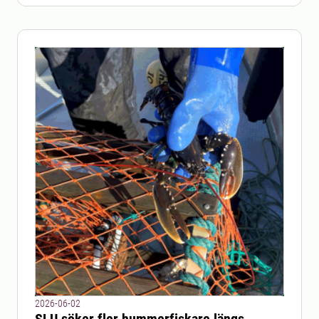
2026-06-02