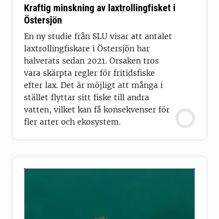
Kraftig minskning av laxtrollingfisket i
Östersjön
En ny studie från SLU visar att antalet
laxtrollingfiskare i Östersjön har
halverats sedan 2021. Orsaken tros
vara skärpta regler för fritidsfiske
efter lax. Det är möjligt att många i
stället flyttar sitt fiske till andra
vatten, vilket kan få konsekvenser för
fler arter och ekosystem.