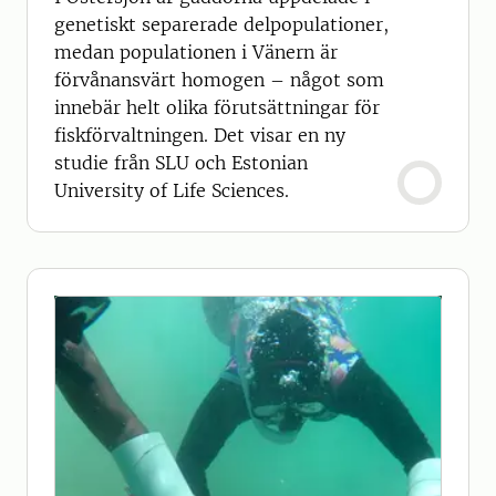
genetiskt separerade delpopulationer,
medan populationen i Vänern är
förvånansvärt homogen – något som
innebär helt olika förutsättningar för
fiskförvaltningen. Det visar en ny
studie från SLU och Estonian
University of Life Sciences.