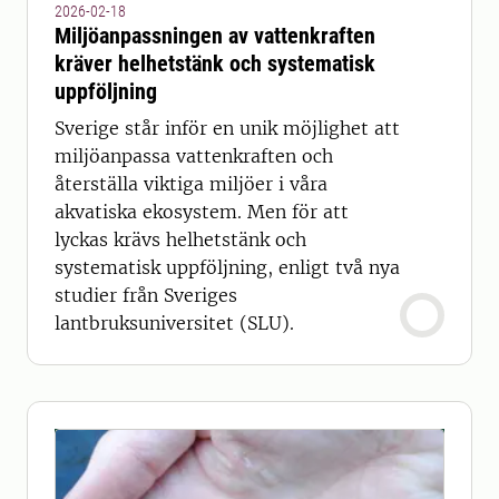
2026-02-18
Miljöanpassningen av vattenkraften
kräver helhetstänk och systematisk
uppföljning
Sverige står inför en unik möjlighet att
miljöanpassa vattenkraften och
återställa viktiga miljöer i våra
akvatiska ekosystem. Men för att
lyckas krävs helhetstänk och
systematisk uppföljning, enligt två nya
studier från Sveriges
lantbruksuniversitet (SLU).