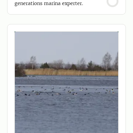
generations marina experter.