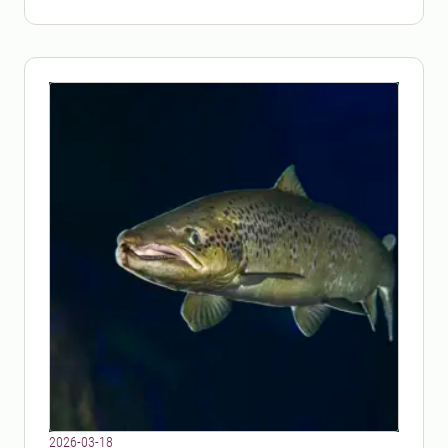
2026-03-18