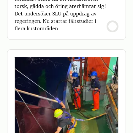
torsk, gädda och öring återhämtar sig?
Det undersöker SLU på uppdrag av
regeringen. Nu startar fältstudier i
flera kustområden.