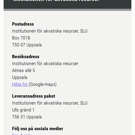
Postadress
Institutionen för akvatiska resurser, SLU
Box 7018
750 07 Uppsala
Besöksadress
Institutionen för akvatiska resurser
Almas allé 5
Uppsala
Hitta hit
(Google-maps)
Leveransadress paket
Institutionen för akvatiska resurser, SLU
Ulls gränd 1
756 51 Uppsala
Följ oss på sociala medier