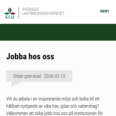
SVERIGES
MENY
LANTBRUKSUNIVERSITET
Jobba hos oss
Sidan granskad: 2026-02-13
Vill du arbeta i en inspirerande miljö och bidra till ett
hållbart nyttjande av våra hav, sjöar och vattendrag?
Välkommen att söka jobb hos oss på institutionen för