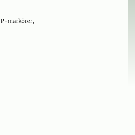
NP-markörer,