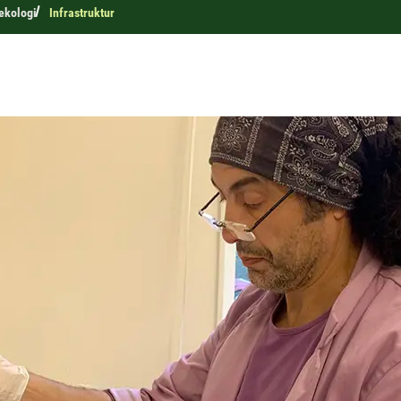
 ekologi
Infrastruktur