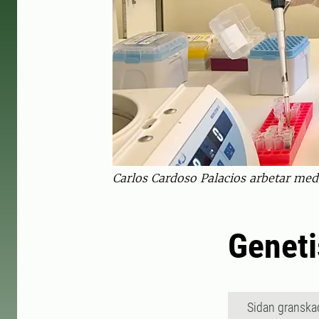
Carlos Cardoso Palacios arbetar med
Geneti
Sidan granska