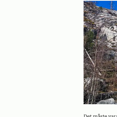
Det måste vara