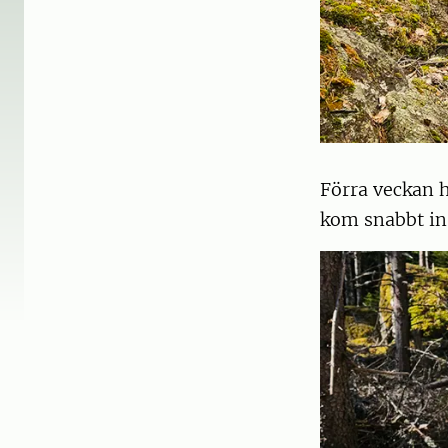
Förra veckan 
kom snabbt in 