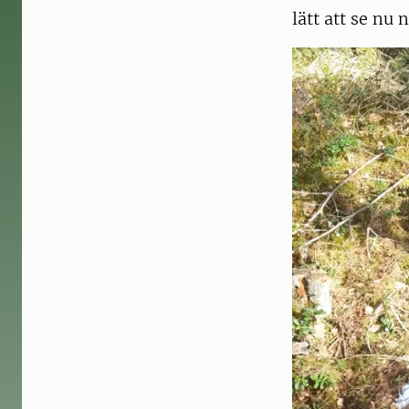
lätt att se nu 