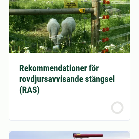
Rekommendationer för
rovdjursavvisande stängsel
(RAS)