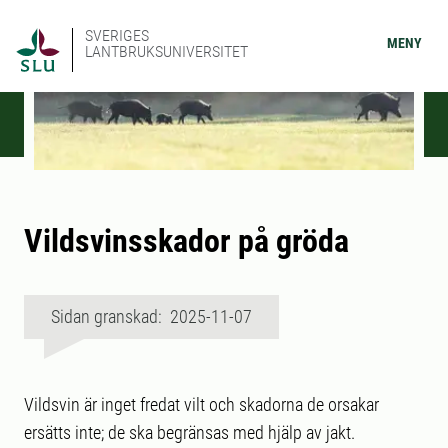
SVERIGES
MENY
LANTBRUKSUNIVERSITET
Vildsvinsskador på gröda
Sidan granskad: 2025-11-07
Vildsvin är inget fredat vilt och skadorna de orsakar
ersätts inte; de ska begränsas med hjälp av jakt.