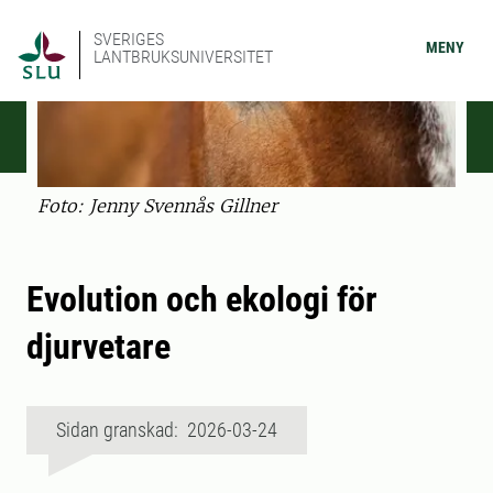
SVERIGES
MENY
LANTBRUKSUNIVERSITET
Foto: Jenny Svennås Gillner
Evolution och ekologi för
djurvetare
Sidan granskad: 2026-03-24