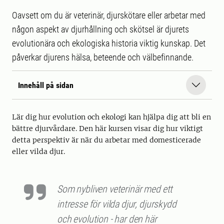
Oavsett om du är veterinär, djurskötare eller arbetar med
någon aspekt av djurhållning och skötsel är djurets
evolutionära och ekologiska historia viktig kunskap. Det
påverkar djurens hälsa, beteende och välbefinnande.
Innehåll på sidan
Lär dig hur evolution och ekologi kan hjälpa dig att bli en
bättre djurvårdare. Den här kursen visar dig hur viktigt
detta perspektiv är när du arbetar med domesticerade
eller vilda djur.
Som nybliven veterinär med ett
intresse för vilda djur, djurskydd
och evolution - har den här