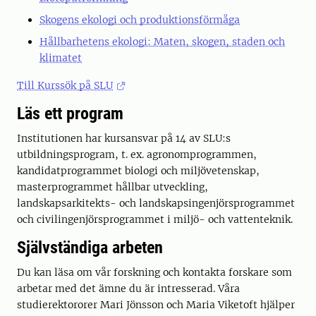
Skogens ekologi och produktionsförmåga
Hållbarhetens ekologi: Maten, skogen, staden och
klimatet
Till Kurssök på SLU
Läs ett program
Institutionen har kursansvar på 14 av SLU:s
utbildningsprogram, t. ex. agronomprogrammen,
kandidatprogrammet biologi och miljövetenskap,
masterprogrammet hållbar utveckling,
landskapsarkitekts- och landskapsingenjörsprogrammet
och civilingenjörsprogrammet i miljö- och vattenteknik.
Självständiga arbeten
Du kan läsa om vår forskning och kontakta forskare som
arbetar med det ämne du är intresserad. Våra
studierektororer Mari Jönsson och Maria Viketoft hjälper