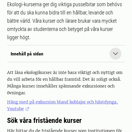
Ekologi-kurserna ger dig viktiga pusselbitar som behövs
för att du ska kunna bidra till en hållbar, levande och
bättre värld. Våra kurser och lärare brukar vara mycket
omtyckta av studenterna och betyget på våra kurser
ligger högt.
Innehåll på sidan
Att läsa ekologikurser är inte bara viktigt och nyttigt om
du vill arbeta för en hållbar framtid. Det är roligt också.
Många kurser innehåller spännande exkursioner och
övningar.
Häng med på exkursion bland koblajor och hästdynga,
Youtube
Sök våra fristående kurser
Här hittar du de fristående kurser som institutionen för