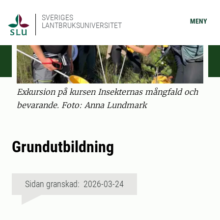
SVERIGES
MENY
LANTBRUKSUNIVERSITET
Exkursion på kursen Insekternas mångfald och
bevarande. Foto: Anna Lundmark
Grundutbildning
Sidan granskad: 2026-03-24