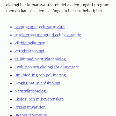
ekologi har kursansvar för. En del av dem ingår i program
men du kan söka dem så länge du har rätt behörighet.
Kryptogamer och Naturvård
Insekternas mångfald och bevarande
Viltbiologikursen
Vertebratzoologi
Tillämpad Naturvårdsbiologi
Evolution och ekologi för djurvetare
Bin, biodling och pollinering
Skoglig naturvårdsbiologi
Naturvårdsbiologi
Ekologi och miljövetenskap
Organismvärlden
Biotoputformning