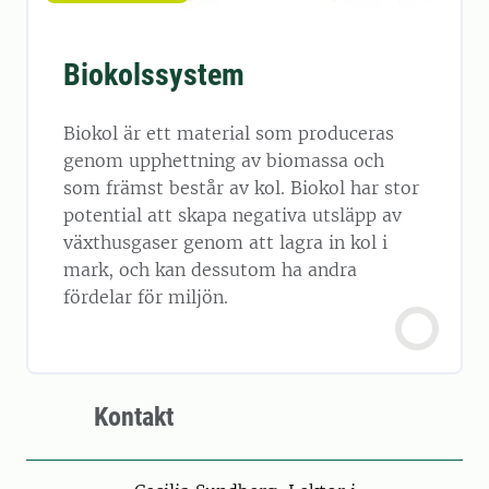
Biokolssystem
Biokol är ett material som produceras
genom upphettning av biomassa och
som främst består av kol. Biokol har stor
potential att skapa negativa utsläpp av
växthusgaser genom att lagra in kol i
mark, och kan dessutom ha andra
fördelar för miljön.
Kontakt