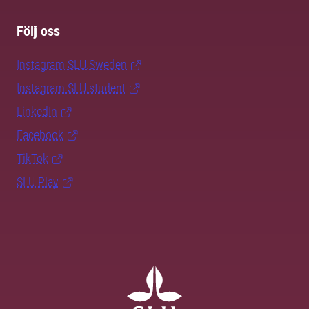
Följ oss
Instagram SLU.Sweden
Instagram SLU.student
LinkedIn
Facebook
TikTok
SLU Play