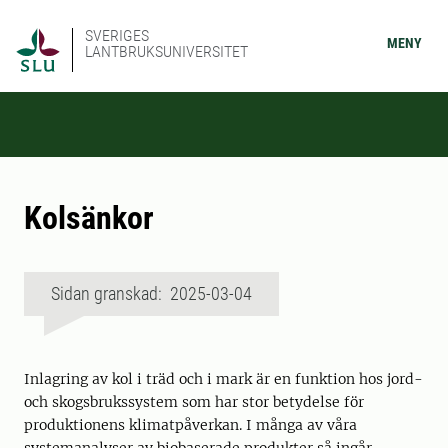
SVERIGES
MENY
LANTBRUKSUNIVERSITET
Kolsänkor
Sidan granskad: 2025-03-04
Inlagring av kol i träd och i mark är en funktion hos jord-
och skogsbrukssystem som har stor betydelse för
produktionens klimatpåverkan. I många av våra