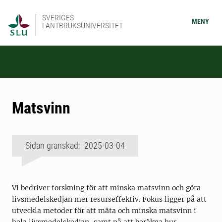
SVERIGES
MENY
LANTBRUKSUNIVERSITET
Matsvinn
Sidan granskad: 2025-03-04
Vi bedriver forskning för att minska matsvinn och göra
livsmedelskedjan mer resurseffektiv. Fokus ligger på att
utveckla metoder för att mäta och minska matsvinn i