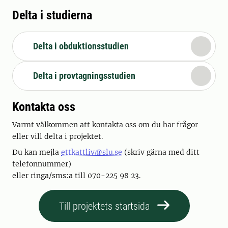
Delta i studierna
Delta i obduktionsstudien
Delta i provtagningsstudien
Kontakta oss
Varmt välkommen att kontakta oss om du har frågor
eller vill delta i projektet.
Du kan mejla
ettkattliv@slu.se
(skriv gärna med ditt
telefonnummer)
eller ringa/sms:a till 070-225 98 23.
Till projektets startsida