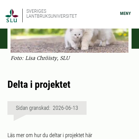
SVERIGES
MENY
LANTBRUKSUNIVERSITET
Foto: Lisa Chröisty, SLU
Delta i projektet
Sidan granskad: 2026-06-13
Läs mer om hur du deltar i projektet här