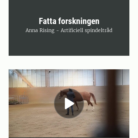
Fatta forskningen
Anna Rising - Artificiell spindeltråd