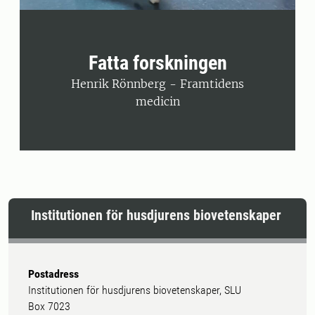
Fatta forskningen
Henrik Rönnberg - Framtidens
medicin
Institutionen för husdjurens biovetenskaper
Postadress
Institutionen för husdjurens biovetenskaper, SLU
Box 7023