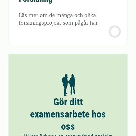
Läs mer om de många och olika
forskningsprojekt som pågår här
Gör ditt
examensarbete hos
oss