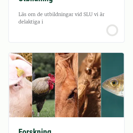
Läs om de utbildningar vid SLU vi är
delaktiga i
Forskning