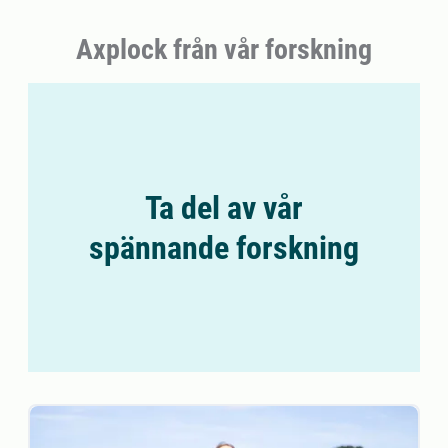
Axplock från vår forskning
Ta del av vår
spännande forskning