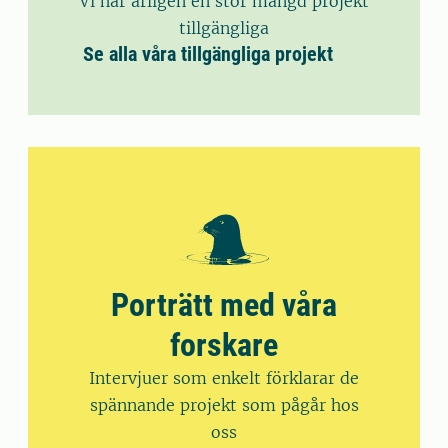
Vi har årligen en stor mängd projekt
tillgängliga
Se alla våra tillgängliga projekt
Porträtt med våra
forskare
Intervjuer som enkelt förklarar de
spännande projekt som pågår hos
oss