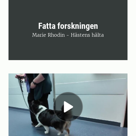
Fatta forskningen
Marie Rhodin - Hästens hälta