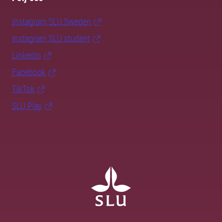
Instagram SLU.Sweden
Instagram SLU.student
LinkedIn
Facebook
TikTok
SLU Play