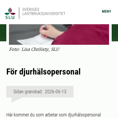
SVERIGES
MENY
LANTBRUKSUNIVERSITET
Foto: Lisa Chröisty, SLU
För djurhälsopersonal
Sidan granskad: 2026-06-13
Här kommer du som arbetar som djurhälsopersonal