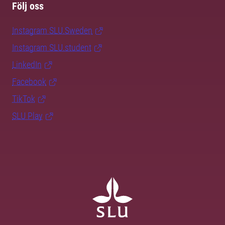
Följ oss
Instagram SLU.Sweden
Instagram SLU.student
LinkedIn
Facebook
TikTok
SLU Play