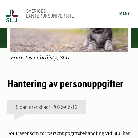
SVERIGES
MENY
LANTBRUKSUNIVERSITET
Foto: Lisa Chröisty, SLU
Hantering av personuppgifter
Sidan granskad: 2026-06-13
För frågor som rör personuppgiftsbehandling vid SLU kan