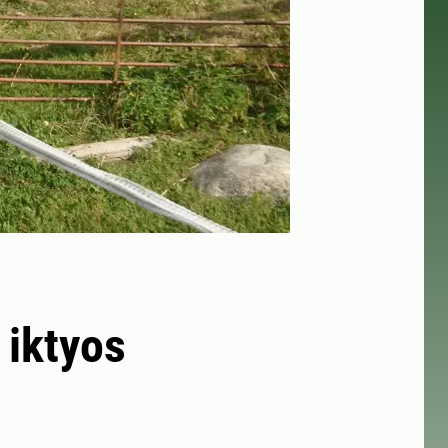
 iktyos