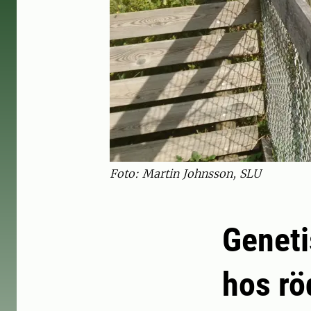
Foto: Martin Johnsson, SLU
Geneti
hos rö