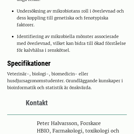
Undersökning av mikrobiotans roll i överlevnad och
dess koppling till genetiska och fenotypiska
faktorer.
Identifiering av mikrobiella mönster associerade
med överlevnad, vilket kan bidra till ökad förståelse
för kalvhälsa i renskötsel.
Specifikationer
Veterinär-, biologi-, biomedicin- eller
husdjursagronomstudenter. Grundläggande kunskaper i
bioinformatik och statistik är önskvärda.
Kontakt
Person
Peter Halvarsson, Forskare
HBIO, Farmakologi, toxikologi och