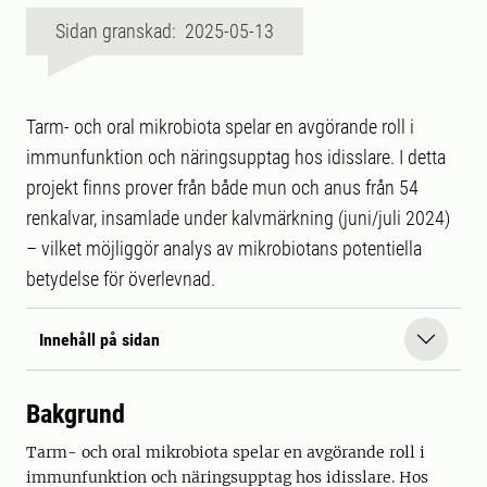
Sidan granskad: 2025-05-13
Tarm- och oral mikrobiota spelar en avgörande roll i
immunfunktion och näringsupptag hos idisslare. I detta
projekt finns prover från både mun och anus från 54
renkalvar, insamlade under kalvmärkning (juni/juli 2024)
– vilket möjliggör analys av mikrobiotans potentiella
betydelse för överlevnad.
Innehåll på sidan
Bakgrund
Tarm- och oral mikrobiota spelar en avgörande roll i
immunfunktion och näringsupptag hos idisslare. Hos