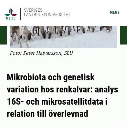
SVERIGES
MENY
LANTBRUKSUNIVERSITET
Foto: Peter Halvarsson, SLU
Mikrobiota och genetisk
variation hos renkalvar: analys
16S- och mikrosatellitdata i
relation till överlevnad