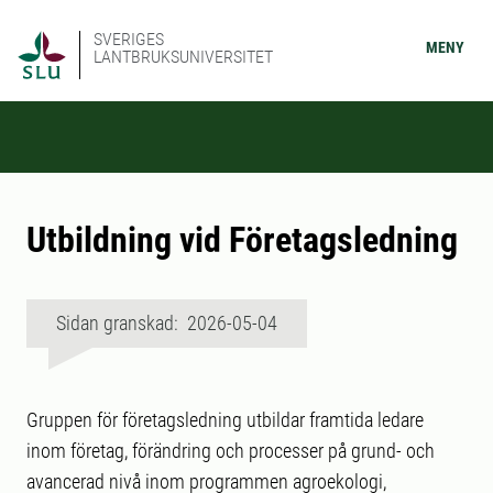
SVERIGES
MENY
LANTBRUKSUNIVERSITET
Utbildning vid Företagsledning
Sidan granskad: 2026-05-04
Gruppen för företagsledning utbildar framtida ledare
inom företag, förändring och processer på grund- och
avancerad nivå inom programmen agroekologi,