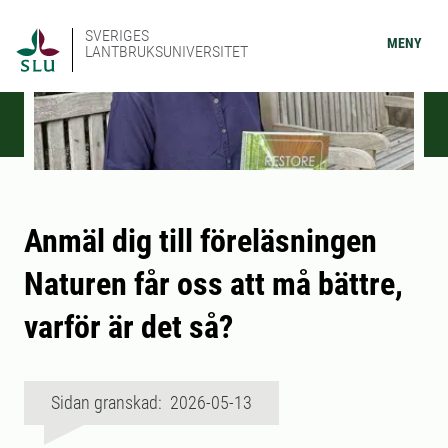
SVERIGES
MENY
LANTBRUKSUNIVERSITET
Anmäl dig till föreläsningen
Naturen får oss att må bättre,
varför är det så?
Sidan granskad: 2026-05-13