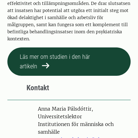
effektivitet och tillämpningsområden. De drar slutsatsen
att insatsen har potential att utgöra ett initialt steg mot
ökad delaktighet i samhälle och arbetsliv för
målgruppen, samt kan fungera som ett komplement till
befintliga behandlingsinsatser inom den psykiatriska
kontexten.
Läs mer om studien i den här
artikeln
Kontakt
Person
Anna Maria Pálsdóttir,
Universitetslektor
Institutionen för människa och
samhälle