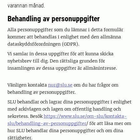
varannan månad.
Behandling av personuppgifter
Alla personuppgifter som du lämnar i detta formulär
kommer att behandlas i enlighet med den allmänna
dataskyddsförordningen (GDPR).
Vi samlar in dessa uppgifter för att kunna skicka
nyhetsbrev till dig. Den rättsliga grunden för
insamlingen av dessa uppgifter är allmänintresse.
Vänligen kontakta
nur@slu.se
om du har frågor om
behandling av personuppgifter.
SLU behandlar och lagrar dina personuppgifter i enlighet
med arkivlagen och lagen om offentlig handling och
sekretess. Besök
https://www.slu.se/om-slu/kontakta-
slu/behandling-av-personuppgifter
/ för att läsa mer om
hur SLU behandlar dina personuppgifter och om dina
rättigheter.