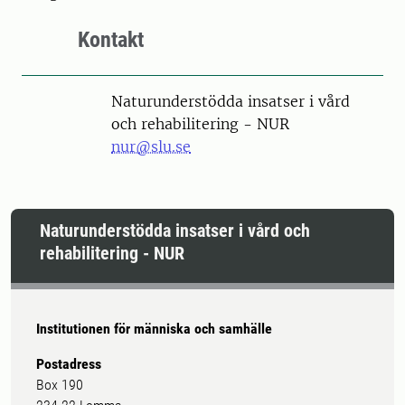
Kontakt
Naturunderstödda insatser i vård
och rehabilitering - NUR
nur@slu.se
Naturunderstödda insatser i vård och
rehabilitering - NUR
Institutionen för människa och samhälle
Postadress
Box 190