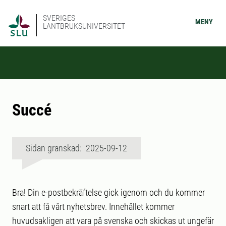
SVERIGES
MENY
LANTBRUKSUNIVERSITET
Succé
Sidan granskad: 2025-09-12
Bra! Din e-postbekräftelse gick igenom och du kommer
snart att få vårt nyhetsbrev. Innehållet kommer
huvudsakligen att vara på svenska och skickas ut ungefär