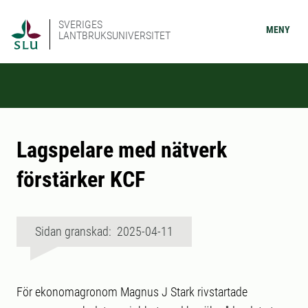
SVERIGES
MENY
LANTBRUKSUNIVERSITET
Lagspelare med nätverk
förstärker KCF
Sidan granskad: 2025-04-11
För ekonomagronom Magnus J Stark rivstartade