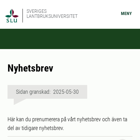
SVERIGES
MENY
LANTBRUKSUNIVERSITET
Nyhetsbrev
Sidan granskad: 2025-05-30
Här kan du prenumerera på vårt nyhetsbrev och även ta
del av tidigare nyhetsbrev.