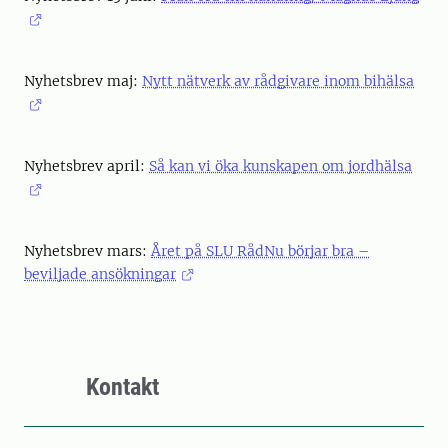
Nyhetsbrev maj:
Nytt nätverk av rådgivare inom bihälsa
Nyhetsbrev april:
Så kan vi öka kunskapen om jordhälsa
Nyhetsbrev mars:
Året på SLU RådNu börjar bra –
beviljade ansökningar
Kontakt