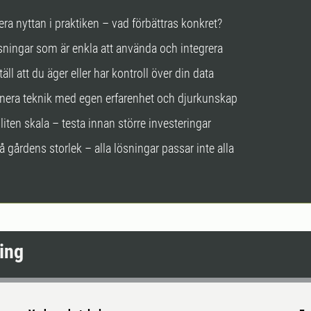
era nyttan i praktiken – vad förbättras konkret?
ösningar som är enkla att använda och integrera
äll att du äger eller har kontroll över din data
era teknik med egen erfarenhet och djurkunskap
 liten skala – testa innan större investeringar
å gårdens storlek – alla lösningar passar inte alla
ing