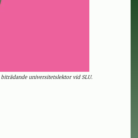
 biträdande universitetslektor vid SLU.