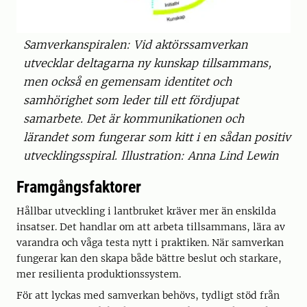
Samverkanspiralen: Vid aktörssamverkan
utvecklar deltagarna ny kunskap tillsammans,
men också en gemensam identitet och
samhörighet som leder till ett fördjupat
samarbete. Det är kommunikationen och
lärandet som fungerar som kitt i en sådan positiv
utvecklingsspiral. Illustration: Anna Lind Lewin
Framgångsfaktorer
Hållbar utveckling i lantbruket kräver mer än enskilda
insatser. Det handlar om att arbeta tillsammans, lära av
varandra och våga testa nytt i praktiken. När samverkan
fungerar kan den skapa både bättre beslut och starkare,
mer resilienta produktionssystem.
För att lyckas med samverkan behövs, tydligt stöd från