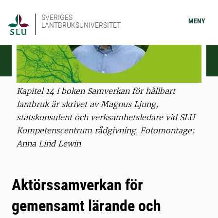
SVERIGES
MENY
LANTBRUKSUNIVERSITET
Kapitel 14 i boken Samverkan för hållbart
lantbruk är skrivet av Magnus Ljung,
statskonsulent och verksamhetsledare vid SLU
Kompetenscentrum rådgivning. Fotomontage:
Anna Lind Lewin
Aktörssamverkan för
gemensamt lärande och