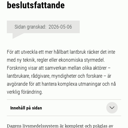
beslutsfattande
Sidan granskad: 2026-05-06
För att utveckla ett mer hållbart lantbruk räcker det inte
med ny teknik, regler eller ekonomiska styrmedel.
Forskning visar att samverkan mellan olika aktörer –
lantbrukare, rådgivare, myndigheter och forskare – är
avgörande för att hantera komplexa utmaningar och nå
verklig förändring.
Innehåll på sidan
Dagens livsmedelssystem är komplext och präglas av