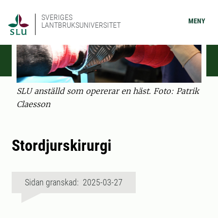
SVERIGES
MENY
LANTBRUKSUNIVERSITET
SLU anställd som opererar en häst. Foto: Patrik
Claesson
Stordjurskirurgi
Sidan granskad: 2025-03-27