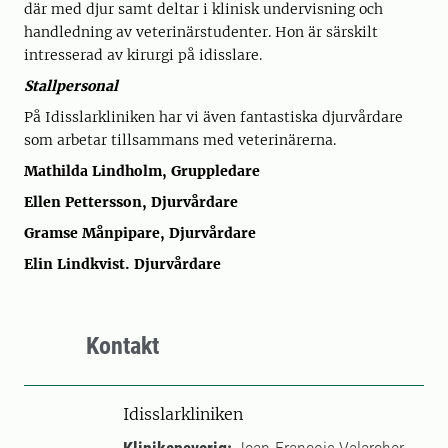
där med djur samt deltar i klinisk undervisning och
handledning av veterinärstudenter. Hon är särskilt
intresserad av kirurgi på idisslare.
Stallpersonal
På Idisslarkliniken har vi även fantastiska djurvårdare
som arbetar tillsammans med veterinärerna.
Mathilda Lindholm, Gruppledare
Ellen Pettersson, Djurvårdare
Gramse Månpipare, Djurvårdare
Elin Lindkvist. Djurvårdare
Kontakt
Idisslarkliniken