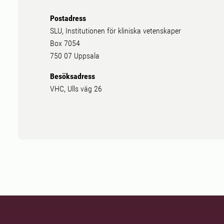
Postadress
SLU, Institutionen för kliniska vetenskaper
Box 7054
750 07 Uppsala
Besöksadress
VHC, Ulls väg 26