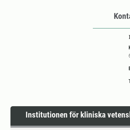
Kont
Institutionen för kliniska veten