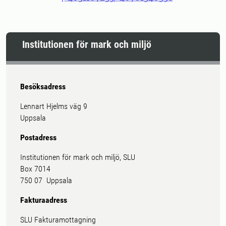
Institutionen för mark och miljö
Besöksadress
Lennart Hjelms väg 9
Uppsala
Postadress
Institutionen för mark och miljö, SLU
Box 7014
750 07 Uppsala
Fakturaadress
SLU Fakturamottagning