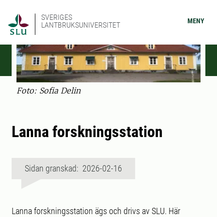
SVERIGES
MENY
LANTBRUKSUNIVERSITET
Foto: Sofia Delin
Lanna forskningsstation
Sidan granskad: 2026-02-16
Lanna forskningsstation ägs och drivs av SLU. Här