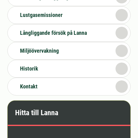
Lustgasemissioner
Långliggande försök på Lanna
Miljöövervakning
Historik
Kontakt
Hitta till Lanna