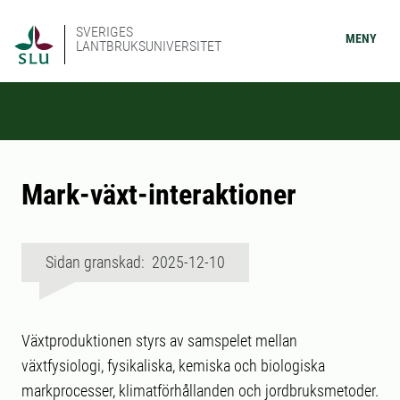
SVERIGES
MENY
LANTBRUKSUNIVERSITET
Mark-växt-interaktioner
Sidan granskad: 2025-12-10
Växtproduktionen styrs av samspelet mellan
växtfysiologi, fysikaliska, kemiska och biologiska
markprocesser, klimatförhållanden och jordbruksmetoder.