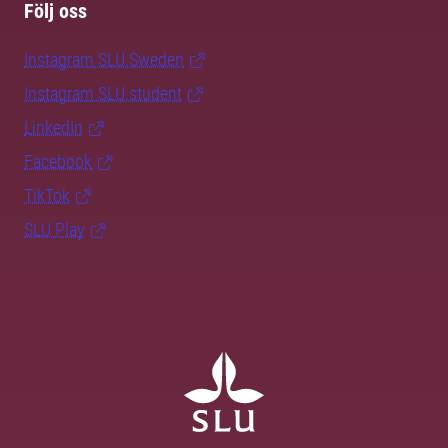
Följ oss
Instagram SLU.Sweden
Instagram SLU.student
LinkedIn
Facebook
TikTok
SLU Play